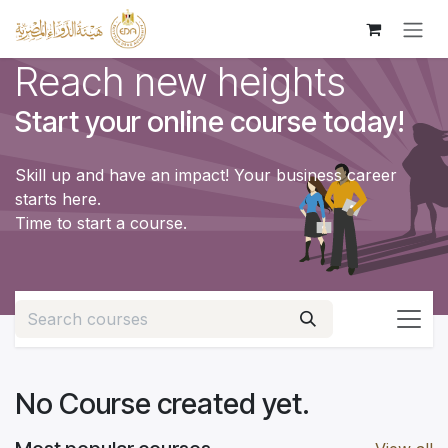
Skip to Content
Reach new heights
Start your online course today!
Skill up and have an impact! Your business career
starts here.
Time to start a course.
No Course created yet.